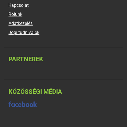
Kapcsolat
Rólunk
Adatkezelés
Jogi tudnivalók
PARTNEREK
KÖZÖSSÉGI MÉDIA