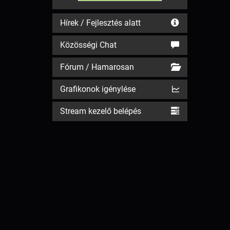
Hírek / Fejlesztés alatt
Közösségi Chat
Fórum / Hamarosan
Grafikonok igénylése
Stream kezelő belépés