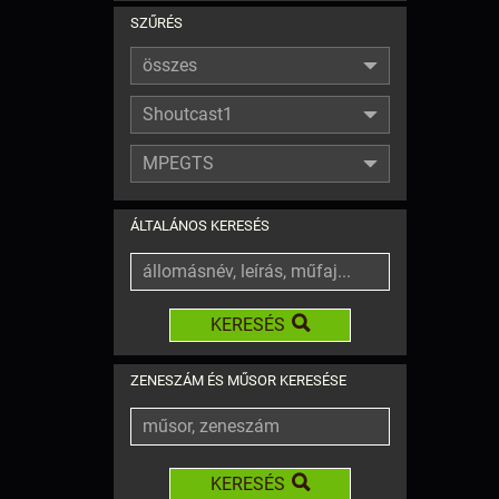
SZŰRÉS
összes
Shoutcast1
MPEGTS
ÁLTALÁNOS KERESÉS
KERESÉS
ZENESZÁM ÉS MŰSOR KERESÉSE
KERESÉS