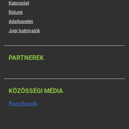
Kapcsolat
Rólunk
Adatkezelés
Jogi tudnivalók
PARTNEREK
KÖZÖSSÉGI MÉDIA