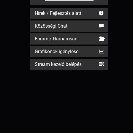
Hírek / Fejlesztés alatt
Közösségi Chat
Fórum / Hamarosan
Grafikonok igénylése
Stream kezelő belépés