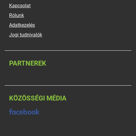
Kapcsolat
Rólunk
Adatkezelés
Jogi tudnivalók
PARTNEREK
KÖZÖSSÉGI MÉDIA