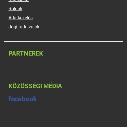
Rólunk
Adatkezelés
Jogi tudnivalók
PARTNEREK
KÖZÖSSÉGI MÉDIA