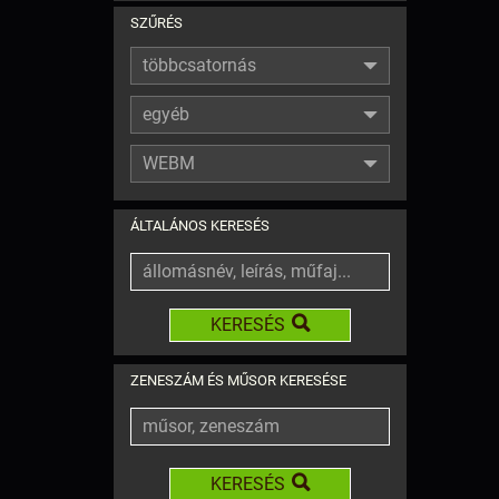
SZŰRÉS
többcsatornás
egyéb
WEBM
ÁLTALÁNOS KERESÉS
KERESÉS
ZENESZÁM ÉS MŰSOR KERESÉSE
KERESÉS