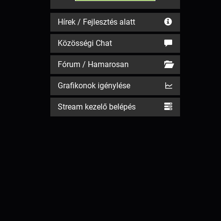
Hírek / Fejlesztés alatt
Közösségi Chat
Fórum / Hamarosan
Grafikonok igénylése
Stream kezelő belépés