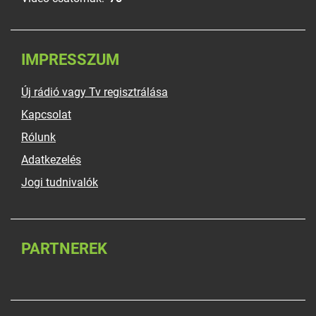
IMPRESSZUM
Új rádió vagy Tv regisztrálása
Kapcsolat
Rólunk
Adatkezelés
Jogi tudnivalók
PARTNEREK