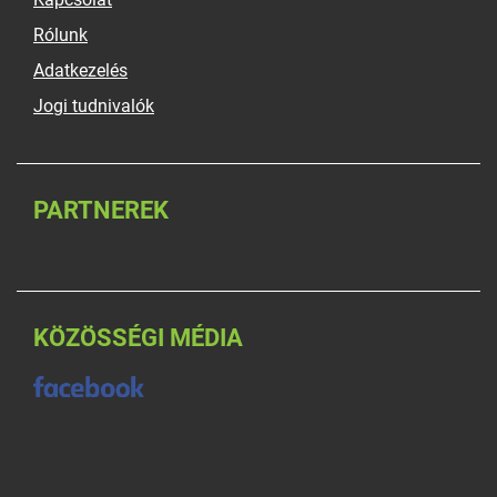
Rólunk
Adatkezelés
Jogi tudnivalók
PARTNEREK
KÖZÖSSÉGI MÉDIA