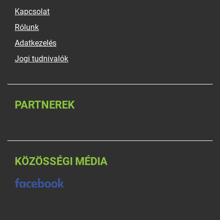
Kapcsolat
Rólunk
Adatkezelés
Jogi tudnivalók
PARTNEREK
KÖZÖSSÉGI MÉDIA