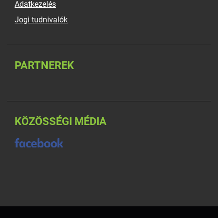
Adatkezelés
Jogi tudnivalók
PARTNEREK
KÖZÖSSÉGI MÉDIA