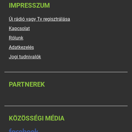
IMPRESSZUM
Új rádió vagy Tv regisztrálása
Kapcsolat
Rólunk
Adatkezelés
Jogi tudnivalók
PARTNEREK
KÖZÖSSÉGI MÉDIA