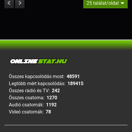
25 találat/oldal
ONLINE
STAT.HU
Összes kapcsolódás most:
48591
Legtöbb mért kapcsolódás:
189415
Összes rádió és TV:
242
Összes csatorna:
1270
Audió csatornák:
1192
Videó csatornák:
78