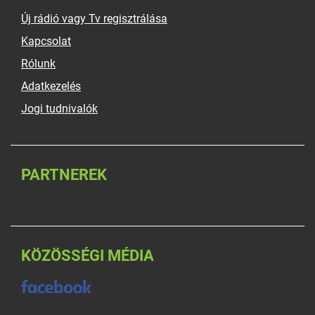
Új rádió vagy Tv regisztrálása
Kapcsolat
Rólunk
Adatkezelés
Jogi tudnivalók
PARTNEREK
KÖZÖSSÉGI MÉDIA