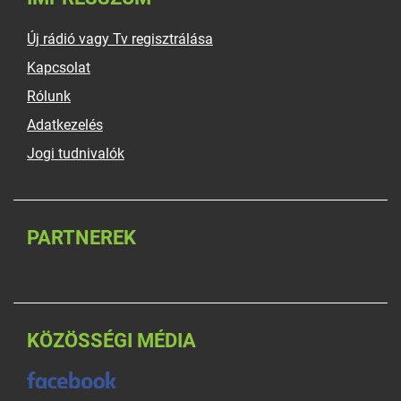
Új rádió vagy Tv regisztrálása
Kapcsolat
Rólunk
Adatkezelés
Jogi tudnivalók
PARTNEREK
KÖZÖSSÉGI MÉDIA