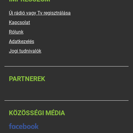
Új rádió vagy Tv regisztrálása
Kapcsolat
Rólunk
Adatkezelés
Jogi tudnivalók
PARTNEREK
KÖZÖSSÉGI MÉDIA