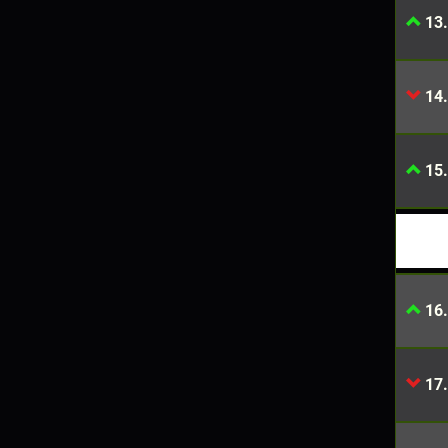
13.
14.
15.
16.
17.